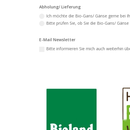
Abholung/ Lieferung
Ich möchte die Bio-Gans/ Gänse gerne bei I
Bitte prüfen Sie, ob Sie die Bio-Gans/ Gänse
E-Mail Newsletter
Bitte informieren Sie mich auch weiterhin üb