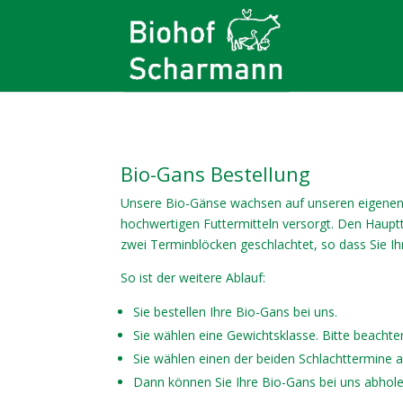
Bio-Gans Bestellung
Unsere Bio-Gänse wachsen auf unseren eigenen 
hochwertigen Futtermitteln versorgt. Den Hauptt
zwei Terminblöcken geschlachtet, so dass Sie Ih
So ist der weitere Ablauf:
Sie bestellen Ihre Bio-Gans bei uns.
Sie wählen eine Gewichtsklasse. Bitte beachte
Sie wählen einen der beiden Schlachttermine a
Dann können Sie Ihre Bio-Gans bei uns abholen