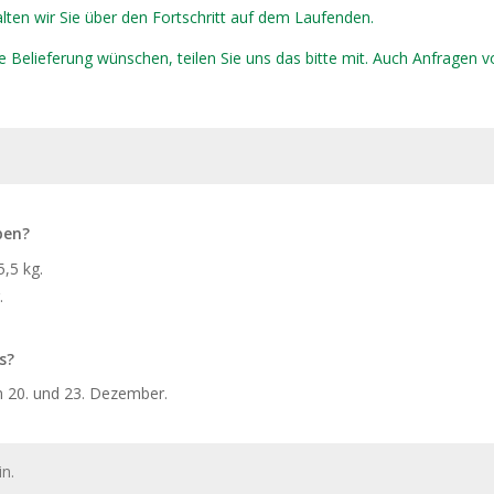
alten wir Sie über den Fortschritt auf dem Laufenden.
 Belieferung wünschen, teilen Sie uns das bitte mit. Auch Anfragen 
ben?
5,5 kg.
.
s?
 20. und 23. Dezember.