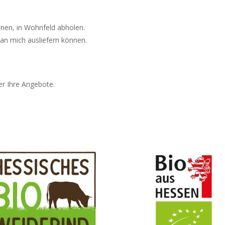
hnen, in Wohnfeld abholen.
 an mich ausliefern können.
er Ihre Angebote.