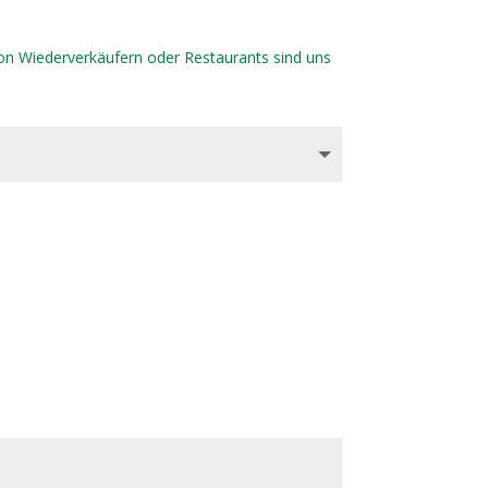
von Wiederverkäufern oder Restaurants sind uns