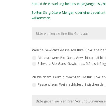
Sobald Ihr Bestellung bei uns eingegangen ist, h
Sollten Sie größere Mengen oder eine dauerhafte
willkommen.
Welche Gewichtsklasse soll Ihre Bio-Gans ha
Mittelschwere Bio-Gans. Gewicht ca. 4,5 bis 
Schwere Bio-Gans. Gewicht ca. 5,5 bis 6,5 kg
Zu welchem Termin möchten Sie Ihr Bio-Gan
Passend zum Weihnachtsfest. Zwischen dem